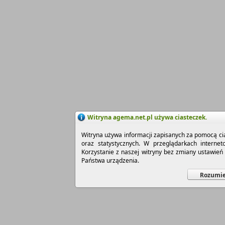
Witryna agema.net.pl używa ciasteczek.
Witryna używa informacji zapisanych za pomocą cia
oraz statystycznych. W przeglądarkach interne
Korzystanie z naszej witryny bez zmiany ustawie
Państwa urządzenia.