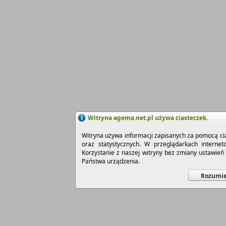
Witryna agema.net.pl używa ciasteczek.
Witryna używa informacji zapisanych za pomocą cia
oraz statystycznych. W przeglądarkach interne
Korzystanie z naszej witryny bez zmiany ustawie
Państwa urządzenia.