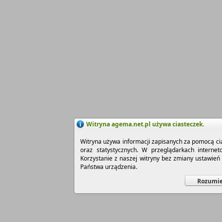
Witryna agema.net.pl używa ciasteczek.
Witryna używa informacji zapisanych za pomocą cia
oraz statystycznych. W przeglądarkach interne
Korzystanie z naszej witryny bez zmiany ustawie
Państwa urządzenia.