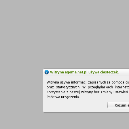
Witryna agema.net.pl używa ciasteczek.
Witryna używa informacji zapisanych za pomocą cia
oraz statystycznych. W przeglądarkach interne
Korzystanie z naszej witryny bez zmiany ustawie
Państwa urządzenia.