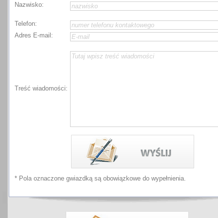
Nazwisko:
Telefon:
Adres E-mail:
Treść wiadomości:
* Pola oznaczone gwiazdką są obowiązkowe do wypełnienia.