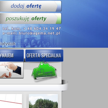
ZDJĘCIA