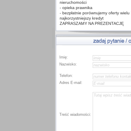
nieruchomości
- opieka prawnika
- bezpłatnie porównujemy oferty wiel
najkorzystniejszy kredyt
ZAPRASZAMY NA PREZENTACJĘ
Imię:
Nazwisko:
Telefon:
Adres E-mail:
Treść wiadomości: