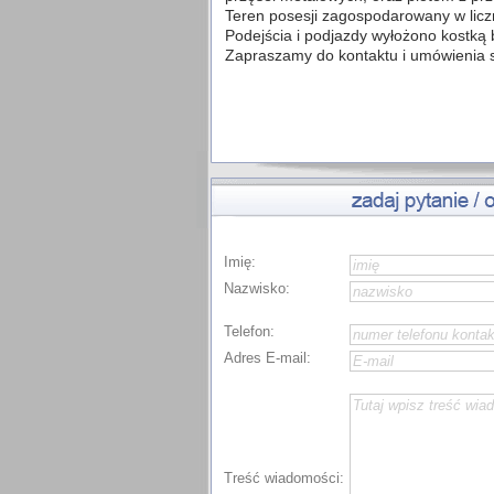
Teren posesji zagospodarowany w licz
Podejścia i podjazdy wyłożono kostką
Zapraszamy do kontaktu i umówienia s
Imię:
Nazwisko:
Telefon:
Adres E-mail:
Treść wiadomości: