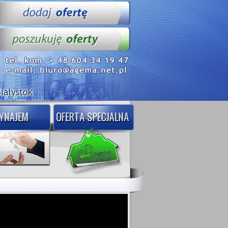
WIDEO