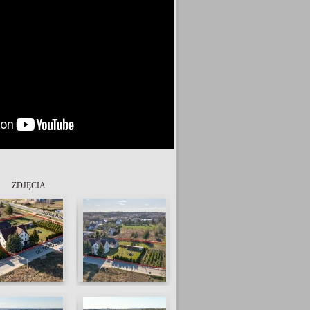
ZDJĘCIA