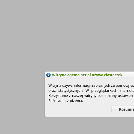
Witryna agema.net.pl używa ciasteczek.
Witryna używa informacji zapisanych za pomocą cia
oraz statystycznych. W przeglądarkach interne
Korzystanie z naszej witryny bez zmiany ustawie
Państwa urządzenia.