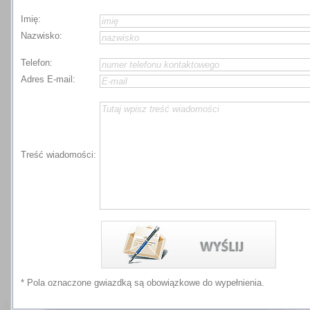
Imię:
Nazwisko:
Telefon:
Adres E-mail:
Treść wiadomości:
* Pola oznaczone gwiazdką są obowiązkowe do wypełnienia.