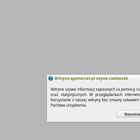
Witryna agema.net.pl używa ciasteczek.
Witryna używa informacji zapisanych za pomocą cia
oraz statystycznych. W przeglądarkach interne
Korzystanie z naszej witryny bez zmiany ustawie
Państwa urządzenia.