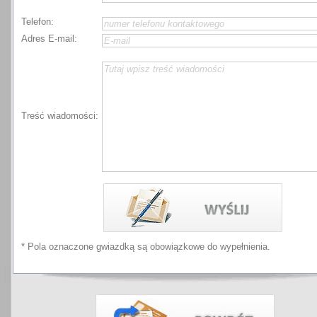
Telefon:
Adres E-mail:
Treść wiadomości:
* Pola oznaczone gwiazdką są obowiązkowe do wypełnienia.