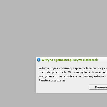
Witryna agema.net.pl używa ciasteczek.
Witryna używa informacji zapisanych za pomocą cia
oraz statystycznych. W przeglądarkach interne
Korzystanie z naszej witryny bez zmiany ustawie
Państwa urządzenia.