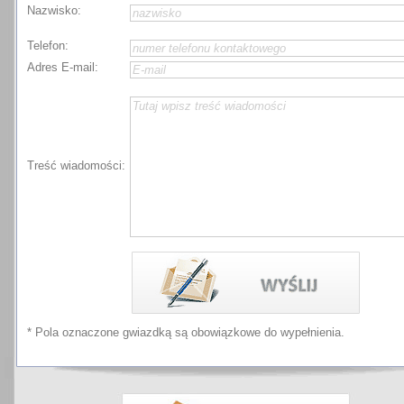
Nazwisko:
Telefon:
Adres E-mail:
Treść wiadomości:
* Pola oznaczone gwiazdką są obowiązkowe do wypełnienia.