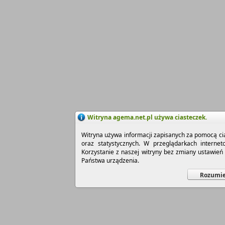
Witryna agema.net.pl używa ciasteczek.
Witryna używa informacji zapisanych za pomocą cia
oraz statystycznych. W przeglądarkach interne
Korzystanie z naszej witryny bez zmiany ustawie
Państwa urządzenia.