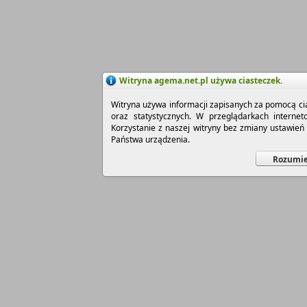
Witryna agema.net.pl używa ciasteczek.
Witryna używa informacji zapisanych za pomocą cia
oraz statystycznych. W przeglądarkach interne
Korzystanie z naszej witryny bez zmiany ustawie
Państwa urządzenia.