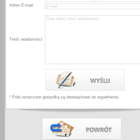
Adres E-mail:
Treść wiadomości:
* Pola oznaczone gwiazdką są obowiązkowe do wypełnienia.